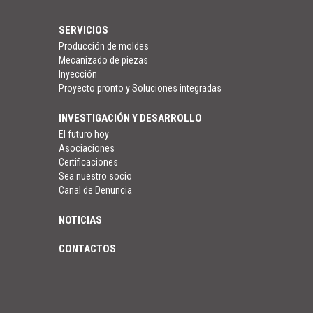
SERVICIOS
Producción de moldes
Mecanizado de piezas
Inyección
Proyecto pronto y Soluciones integradas
INVESTIGACIÓN Y DESARROLLO
El futuro hoy
Asociaciones
Certificaciones
Sea nuestro socio
Canal de Denuncia
NOTICIAS
CONTACTOS