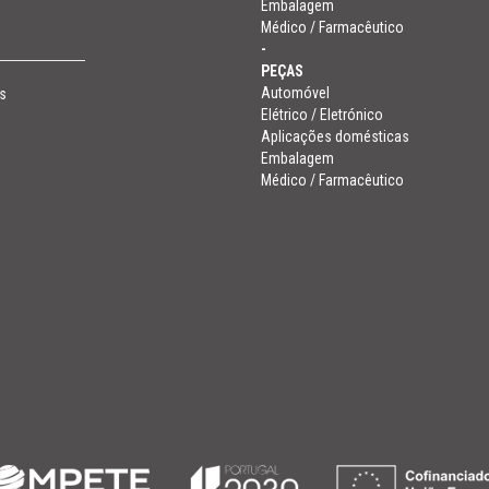
Embalagem
Médico / Farmacêutico
-
PEÇAS
Automóvel
s
Elétrico / Eletrónico
Aplicações domésticas
Embalagem
Médico / Farmacêutico