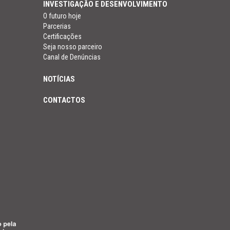
INVESTIGAÇÃO E DESENVOLVIMENTO
O futuro hoje
Parcerias
Certificações
Seja nosso parceiro
Canal de Denúncias
NOTÍCIAS
CONTACTOS