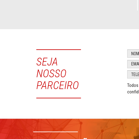
SEJA
NOSSO
PARCEIRO
Todos 
confid