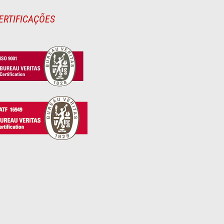
ERTIFICAÇÕES