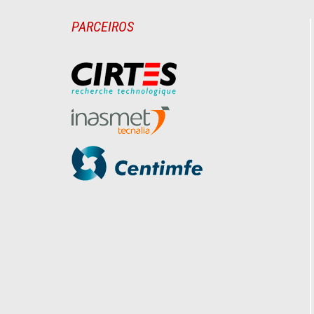
PARCEIROS