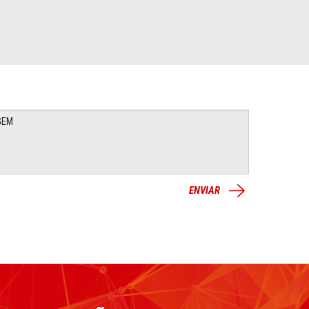
ENVIAR