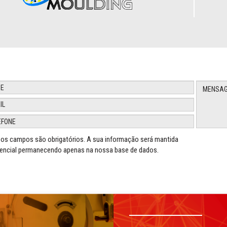
os campos são obrigatórios. A sua informação será mantida
encial permanecendo apenas na nossa base de dados.