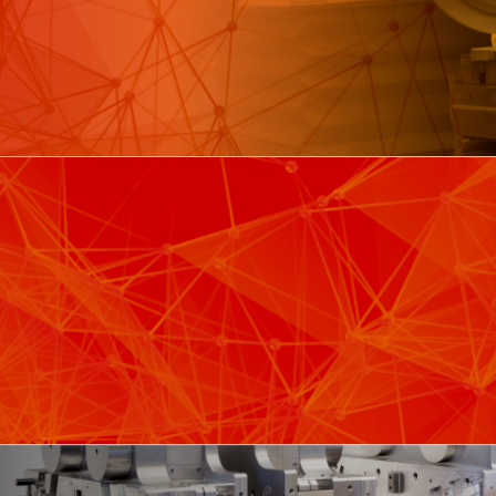
SCHLÜSSELFERTIGE PROJEKTE
UND INTEGRIERTE LÖSUNGEN