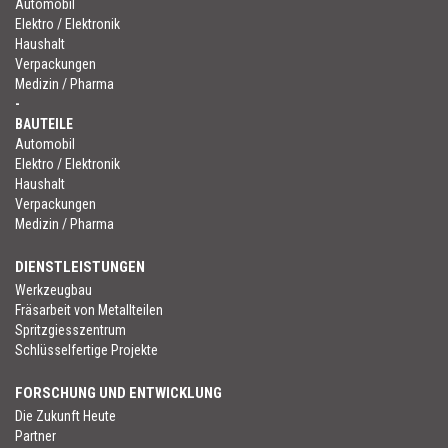
Automobil
Elektro / Elektronik
Haushalt
Verpackungen
Medizin / Pharma
-
BAUTEILE
Automobil
Elektro / Elektronik
Haushalt
Verpackungen
Medizin / Pharma
DIENSTLEISTUNGEN
Werkzeugbau
Fräsarbeit von Metallteilen
Spritzgiesszentrum
Schlüsselfertige Projekte
FORSCHUNG UND ENTWICKLUNG
Die Zukunft Heute
Partner