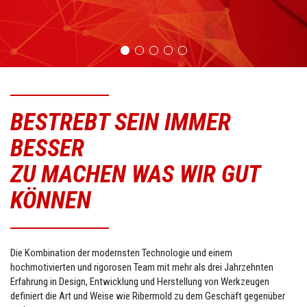
BESTREBT SEIN IMMER
BESSER
ZU MACHEN WAS WIR GUT
KÖNNEN
Die Kombination der modernsten Technologie und einem
hochmotivierten und rigorosen Team mit mehr als drei Jahrzehnten
Erfahrung in Design, Entwicklung und Herstellung von Werkzeugen
definiert die Art und Weise wie Ribermold zu dem Geschäft gegenüber