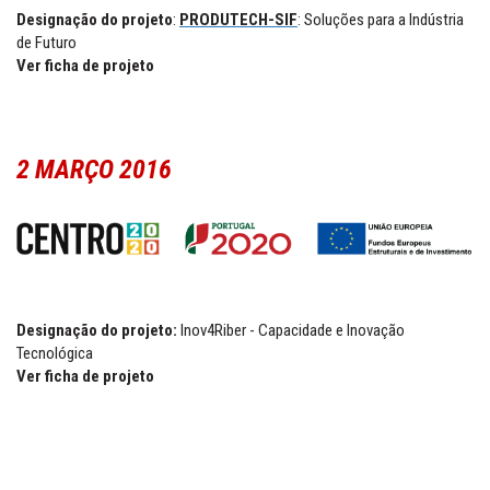
Designação do projeto
:
PRODUTECH-SIF
: Soluções para a Indústria
de Futuro
Ver ficha de projeto
2 MARÇO 2016
Designação do projeto:
Inov4Riber - Capacidade e Inovação
Tecnológica
Ver ficha de projeto