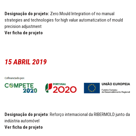
Designação do projeto
:
Zero.Mould Integration of no manual
strategies and technologies for high value automatization of mould
precision adjustment
Ver ficha de projeto
15 ABRIL 2019
Designação do projeto
: Reforço internacional da RIBERMOLD junto da
indústria automóvel
Ver ficha de projeto