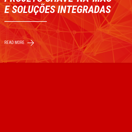
E SOLUÇÕES INTEGRADAS
READ MORE