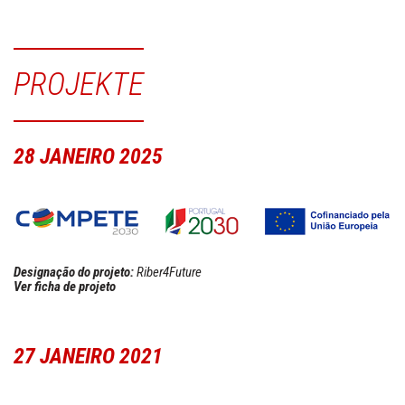
PROJEKTE
28 JANEIRO 2025
Designação do projeto:
Riber4Future
Ver ficha de projeto
27 JANEIRO 2021