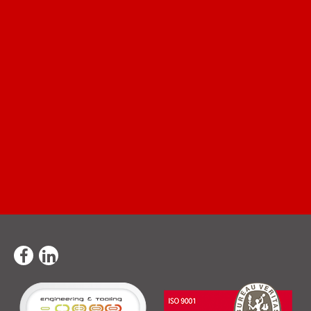
ENVIAR