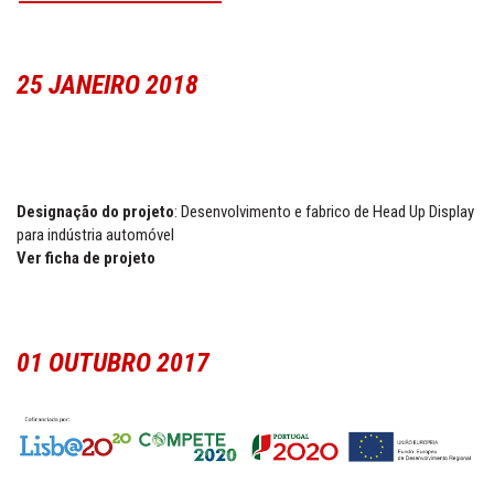
25 JANEIRO 2018
Designação do projeto
: Desenvolvimento e fabrico de Head Up Display
para indústria automóvel
Ver ficha de projeto
01 OUTUBRO 2017