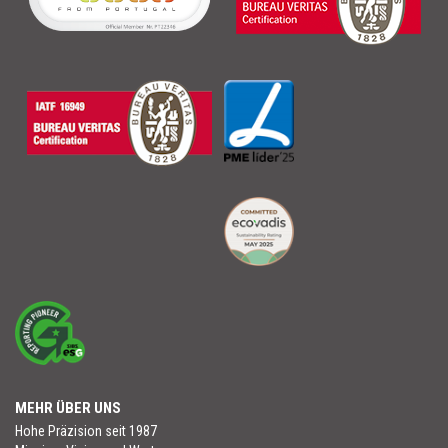
MEHR ÜBER UNS
Hohe Präzision seit 1987