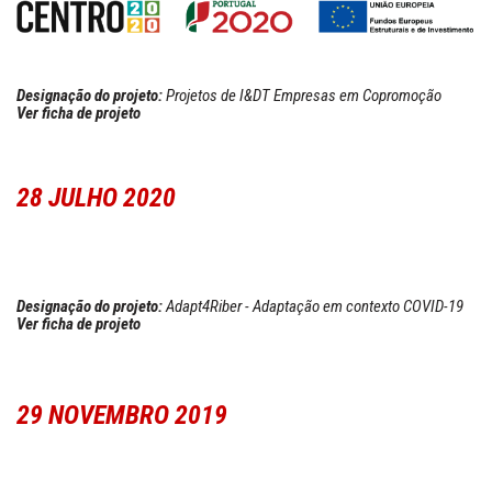
Designação do projeto:
Projetos de I&DT Empresas em Copromoção
Ver ficha de projeto
28 JULHO 2020
Designação do projeto:
Adapt4Riber - Adaptação em contex
to COVID-19
Ver ficha de projeto
2
9 NOVEMBRO 2019