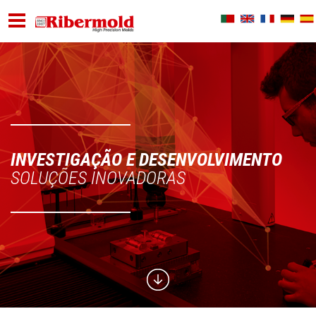
INVESTIGAÇÃO E DESENVOLVIMENTO
SOLUÇÕES INOVADORAS