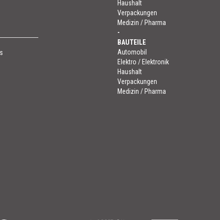
Haushalt
Verpackungen
Medizin / Pharma
-
BAUTEILE
Automobil
s
Elektro / Elektronik
Haushalt
Verpackungen
Medizin / Pharma