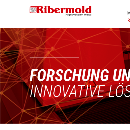
M
FORSCHUNG UN
INNOVATIVE L