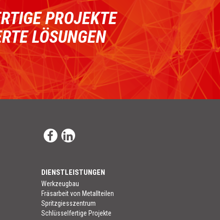
RTIGE PROJEKTE
ERTE LÖSUNGEN
DIENSTLEISTUNGEN
Werkzeugbau
Fräsarbeit von Metallteilen
Spritzgiesszentrum
Schlüsselfertige Projekte