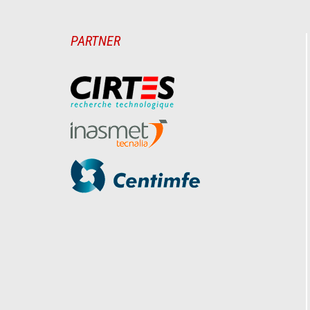
PARTNER