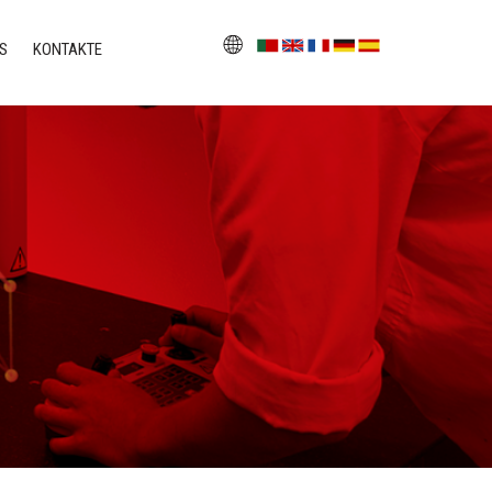
S
KONTAKTE