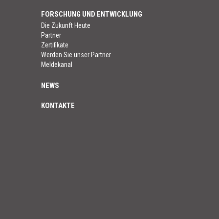
FORSCHUNG UND ENTWICKLUNG
Die Zukunft Heute
Partner
Zertifikate
Werden Sie unser Partner
Meldekanal
NEWS
KONTAKTE