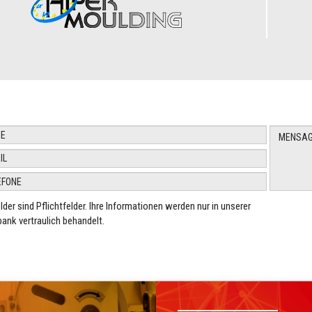
elder sind Pflichtfelder. Ihre Informationen werden nur in unserer
ank vertraulich behandelt.