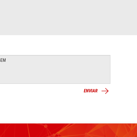
ENVIAR