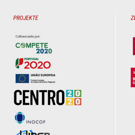
PROJEKTE
Z