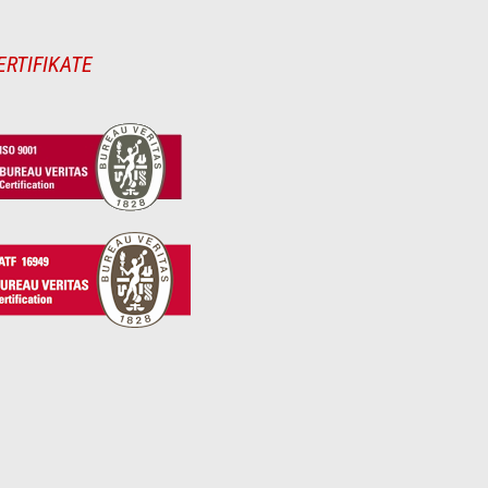
ERTIFIKATE